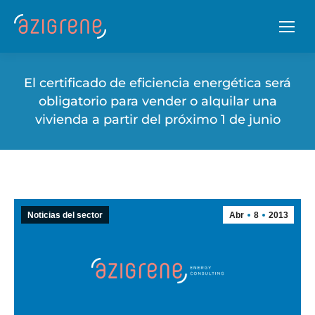
El certificado de eficiencia energética será
obligatorio para vender o alquilar una
vivienda a partir del próximo 1 de junio
Noticias del sector
Abr
8
2013