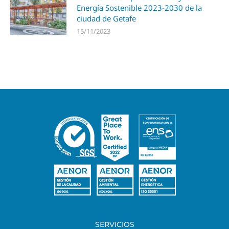
Energía Sostenible 2023-2030 de la
ciudad de Getafe
15/11/2023
SERVICIOS