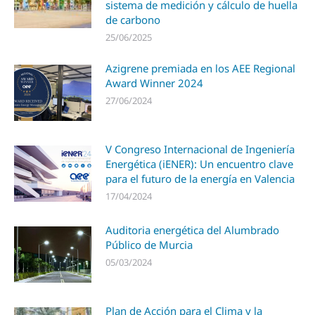
sistema de medición y cálculo de huella
de carbono
25/06/2025
Azigrene premiada en los AEE Regional
Award Winner 2024
27/06/2024
V Congreso Internacional de Ingeniería
Energética (iENER): Un encuentro clave
para el futuro de la energía en Valencia
17/04/2024
Auditoria energética del Alumbrado
Público de Murcia
05/03/2024
Plan de Acción para el Clima y la