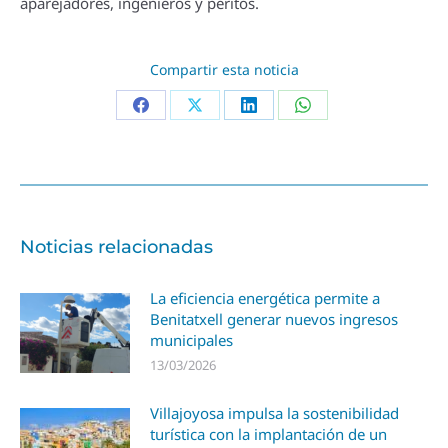
aparejadores, ingenieros y peritos.
Compartir esta noticia
Noticias relacionadas
La eficiencia energética permite a
Benitatxell generar nuevos ingresos
municipales
13/03/2026
Villajoyosa impulsa la sostenibilidad
turística con la implantación de un