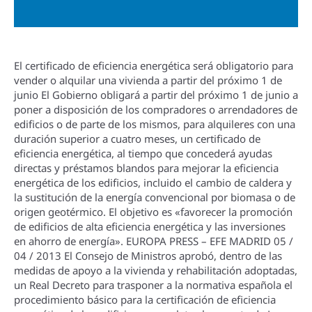
El certificado de eficiencia energética será obligatorio para
vender o alquilar una vivienda a partir del próximo 1 de
junio El Gobierno obligará a partir del próximo 1 de junio a
poner a disposición de los compradores o arrendadores de
edificios o de parte de los mismos, para alquileres con una
duración superior a cuatro meses, un certificado de
eficiencia energética, al tiempo que concederá ayudas
directas y préstamos blandos para mejorar la eficiencia
energética de los edificios, incluido el cambio de caldera y
la sustitución de la energí­a convencional por biomasa o de
origen geotérmico. El objetivo es «favorecer la promoción
de edificios de alta eficiencia energética y las inversiones
en ahorro de energí­a». EUROPA PRESS – EFE MADRID 05 /
04 / 2013 El Consejo de Ministros aprobó, dentro de las
medidas de apoyo a la vivienda y rehabilitación adoptadas,
un Real Decreto para trasponer a la normativa española el
procedimiento básico para la certificación de eficiencia