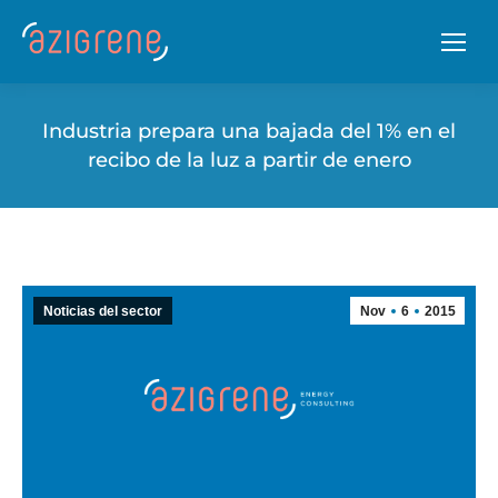
Industria prepara una bajada del 1% en el
recibo de la luz a partir de enero
Noticias del sector
Nov
6
2015