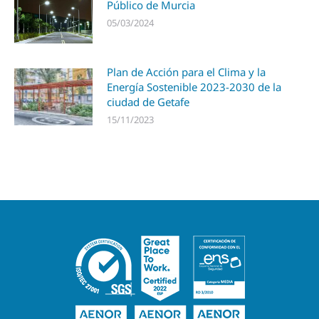
Público de Murcia
05/03/2024
Plan de Acción para el Clima y la
Energía Sostenible 2023-2030 de la
ciudad de Getafe
15/11/2023