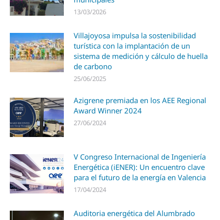
13/03/2026
Villajoyosa impulsa la sostenibilidad
turística con la implantación de un
sistema de medición y cálculo de huella
de carbono
25/06/2025
Azigrene premiada en los AEE Regional
Award Winner 2024
27/06/2024
V Congreso Internacional de Ingeniería
Energética (iENER): Un encuentro clave
para el futuro de la energía en Valencia
17/04/2024
Auditoria energética del Alumbrado