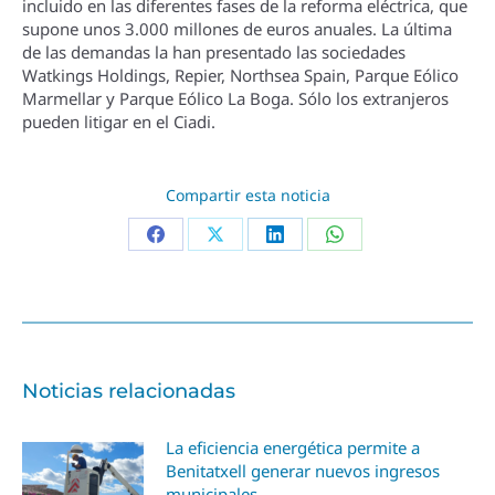
incluido en las diferentes fases de la reforma eléctrica, que
supone unos 3.000 millones de euros anuales. La última
de las demandas la han presentado las sociedades
Watkings Holdings, Repier, Northsea Spain, Parque Eólico
Marmellar y Parque Eólico La Boga. Sólo los extranjeros
pueden litigar en el Ciadi.
Compartir esta noticia
Noticias relacionadas
La eficiencia energética permite a
Benitatxell generar nuevos ingresos
municipales