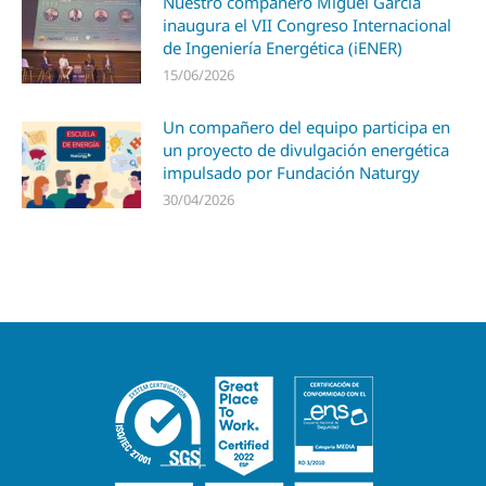
Nuestro compañero Miguel García
inaugura el VII Congreso Internacional
de Ingeniería Energética (iENER)
15/06/2026
Un compañero del equipo participa en
un proyecto de divulgación energética
impulsado por Fundación Naturgy
30/04/2026