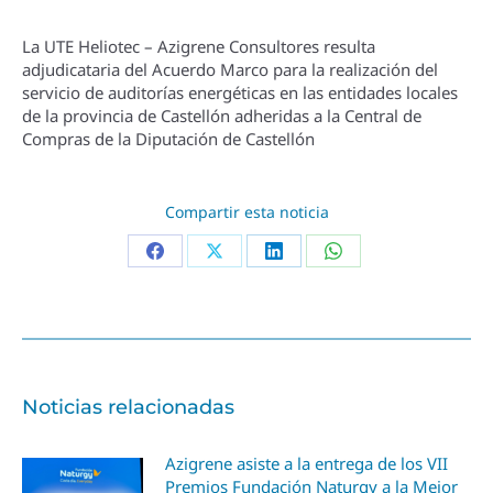
La UTE Heliotec – Azigrene Consultores resulta
adjudicataria del Acuerdo Marco para la realización del
servicio de auditorí­as energéticas en las entidades locales
de la provincia de Castellón adheridas a la Central de
Compras de la Diputación de Castellón
Compartir esta noticia
Noticias relacionadas
Azigrene asiste a la entrega de los VII
Premios Fundación Naturgy a la Mejor