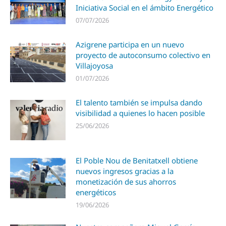
Iniciativa Social en el ámbito Energético
07/07/2026
Azigrene participa en un nuevo
proyecto de autoconsumo colectivo en
Villajoyosa
01/07/2026
El talento también se impulsa dando
visibilidad a quienes lo hacen posible
25/06/2026
El Poble Nou de Benitatxell obtiene
nuevos ingresos gracias a la
monetización de sus ahorros
energéticos
19/06/2026