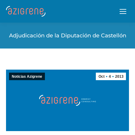
Adjudicación de la Diputación de Castellón
Noticias Azigrene
Oct
4
2013