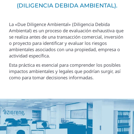
(DILIGENCIA DEBIDA AMBIENTAL).
La «Due Diligence Ambiental» (Diligencia Debida
Ambiental) es un proceso de evaluación exhaustiva que
se realiza antes de una transacción comercial, inversión
o proyecto para identificar y evaluar los riesgos
ambientales asociados con una propiedad, empresa o
actividad específica.
Esta práctica es esencial para comprender los posibles
impactos ambientales y legales que podrían surgir, así
como para tomar decisiones informadas.