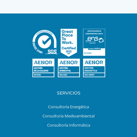
SERVICIOS
Consultoría Energética
Consultoría Medioambiental
Consultoría Informática