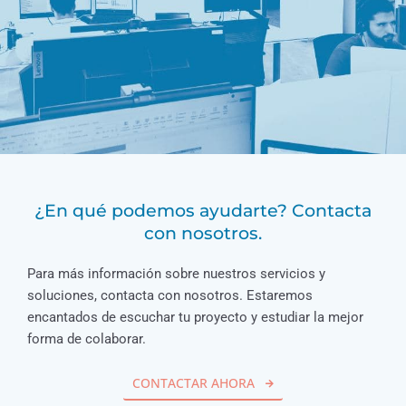
¿En qué podemos ayudarte? Contacta
con nosotros.
Para más información sobre nuestros servicios y
soluciones, contacta con nosotros. Estaremos
encantados de escuchar tu proyecto y estudiar la mejor
forma de colaborar.
CONTACTAR AHORA