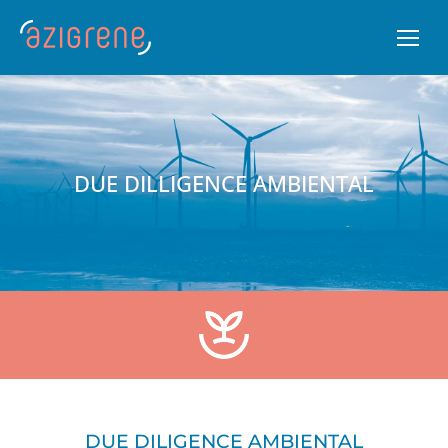
DUE DILLIGENCE AMBIENTAL
DUE DILIGENCE AMBIENTAL