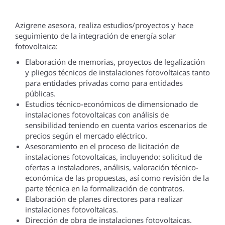
Azigrene asesora, realiza estudios/proyectos y hace
seguimiento de la integración de energía solar
fotovoltaica:
Elaboración de memorias, proyectos de legalización
y pliegos técnicos de instalaciones fotovoltaicas tanto
para entidades privadas como para entidades
públicas.
Estudios técnico-económicos de dimensionado de
instalaciones fotovoltaicas con análisis de
sensibilidad teniendo en cuenta varios escenarios de
precios según el mercado eléctrico.
Asesoramiento en el proceso de licitación de
instalaciones fotovoltaicas, incluyendo: solicitud de
ofertas a instaladores, análisis, valoración técnico-
económica de las propuestas, así como revisión de la
parte técnica en la formalización de contratos.
Elaboración de planes directores para realizar
instalaciones fotovoltaicas.
Dirección de obra de instalaciones fotovoltaicas.