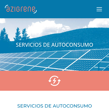
SERVICIOS DE AUTOCONSUMO
SERVICIOS DE AUTOCONSUMO