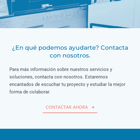
¿En qué podemos ayudarte? Contacta
con nosotros.
Para más información sobre nuestros servicios y
soluciones, contacta con nosotros. Estaremos
encantados de escuchar tu proyecto y estudiar la mejor
forma de colaborar.
CONTACTAR AHORA