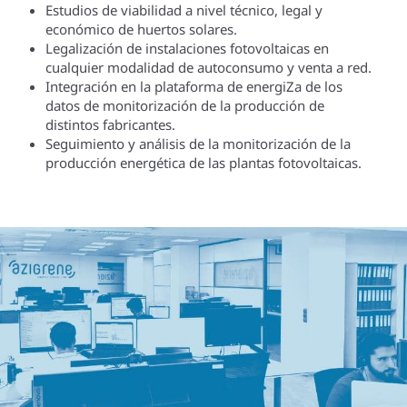
Estudios de viabilidad a nivel técnico, legal y
económico de huertos solares.
Legalización de instalaciones fotovoltaicas en
cualquier modalidad de autoconsumo y venta a red.
Integración en la plataforma de energiZa de los
datos de monitorización de la producción de
distintos fabricantes.
Seguimiento y análisis de la monitorización de la
producción energética de las plantas fotovoltaicas.