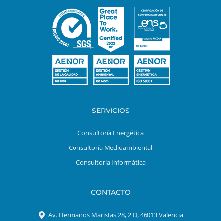
SERVICIOS
Consultoría Energética
Consultoría Medioambiental
Consultoría Informática
CONTACTO
Av. Hermanos Maristas 28, 2 D, 46013 Valencia