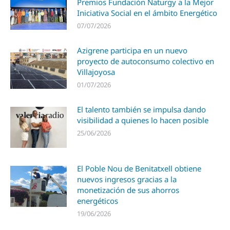
Premios Fundación Naturgy a la Mejor
Iniciativa Social en el ámbito Energético
07/07/2026
Azigrene participa en un nuevo
proyecto de autoconsumo colectivo en
Villajoyosa
01/07/2026
El talento también se impulsa dando
visibilidad a quienes lo hacen posible
25/06/2026
El Poble Nou de Benitatxell obtiene
nuevos ingresos gracias a la
monetización de sus ahorros
energéticos
19/06/2026