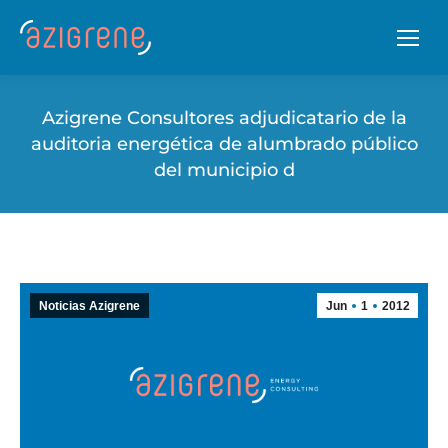
Azigrene Consultores adjudicatario de la
auditoria energética de alumbrado público
del municipio d
Noticias Azigrene
Jun
1
2012