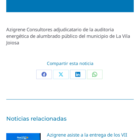
Azigrene Consultores adjudicatario de la auditoria
energética de alumbrado público del municipio de La Vila
Joiosa
Compartir esta noticia
Noticias relacionadas
Azigrene asiste a la entrega de los VII