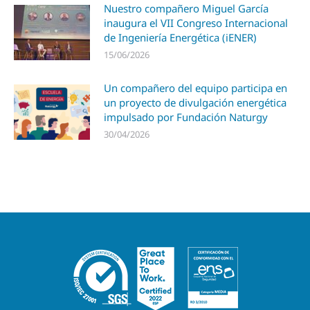
Nuestro compañero Miguel García
inaugura el VII Congreso Internacional
de Ingeniería Energética (iENER)
15/06/2026
Un compañero del equipo participa en
un proyecto de divulgación energética
impulsado por Fundación Naturgy
30/04/2026