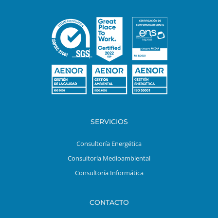
SERVICIOS
Consultoría Energética
Consultoría Medioambiental
Consultoría Informática
CONTACTO