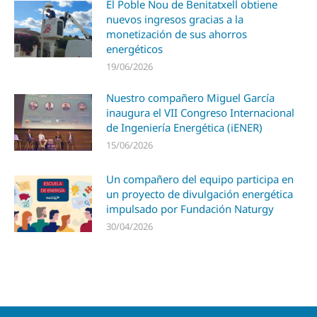
El Poble Nou de Benitatxell obtiene
nuevos ingresos gracias a la
monetización de sus ahorros
energéticos
19/06/2026
Nuestro compañero Miguel García
inaugura el VII Congreso Internacional
de Ingeniería Energética (iENER)
15/06/2026
Un compañero del equipo participa en
un proyecto de divulgación energética
impulsado por Fundación Naturgy
30/04/2026