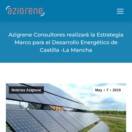
Azigrene Consultores realizará la Estrategia
Marco para el Desarrollo Energético de
Castilla -La Mancha
Noticias Azigrene
May
7
2019