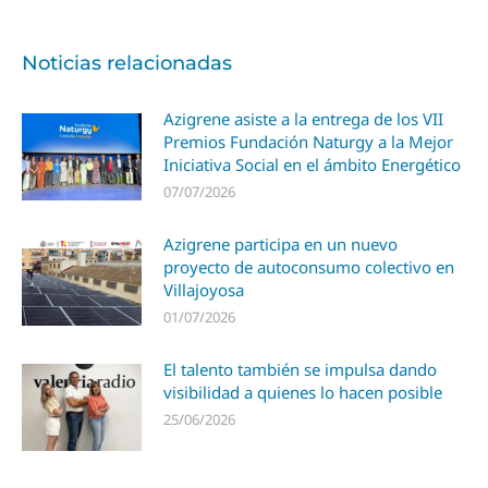
Noticias relacionadas
Azigrene asiste a la entrega de los VII
Premios Fundación Naturgy a la Mejor
Iniciativa Social en el ámbito Energético
07/07/2026
Azigrene participa en un nuevo
proyecto de autoconsumo colectivo en
Villajoyosa
01/07/2026
El talento también se impulsa dando
visibilidad a quienes lo hacen posible
25/06/2026