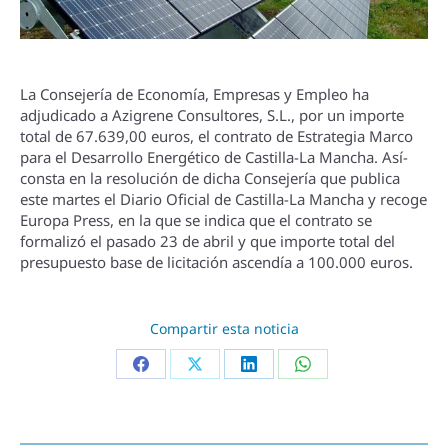
La Consejerí­a de Economí­a, Empresas y Empleo ha
adjudicado a Azigrene Consultores, S.L., por un importe
total de 67.639,00 euros, el contrato de Estrategia Marco
para el Desarrollo Energético de Castilla-La Mancha. Así­
consta en la resolución de dicha Consejerí­a que publica
este martes el Diario Oficial de Castilla-La Mancha y recoge
Europa Press, en la que se indica que el contrato se
formalizó el pasado 23 de abril y que importe total del
presupuesto base de licitación ascendí­a a 100.000 euros.
Compartir esta noticia