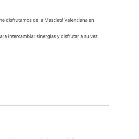
ne disfrutamos de la Mascletá Valenciana en
ra intercambiar sinergias y disfrutar a su vez