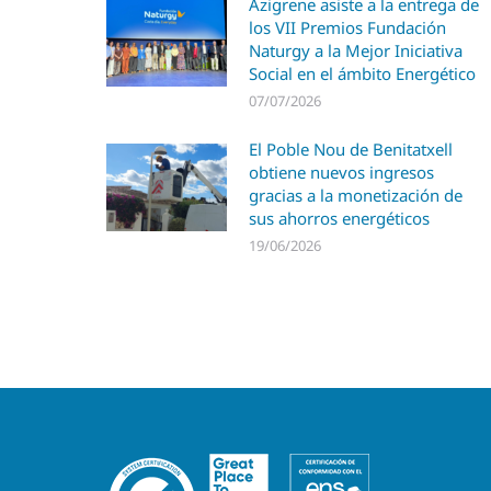
Azigrene asiste a la entrega de
los VII Premios Fundación
Naturgy a la Mejor Iniciativa
Social en el ámbito Energético
07/07/2026
El Poble Nou de Benitatxell
obtiene nuevos ingresos
gracias a la monetización de
sus ahorros energéticos
19/06/2026