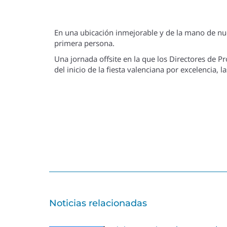
En una ubicación inmejorable y de la mano de nue
primera persona.
Una jornada offsite en la que los Directores de P
del inicio de la fiesta valenciana por excelencia, la
Noticias relacionadas