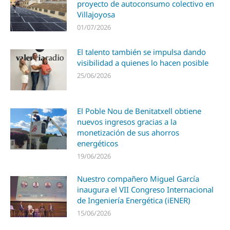
proyecto de autoconsumo colectivo en
Villajoyosa
01/07/2026
El talento también se impulsa dando
visibilidad a quienes lo hacen posible
25/06/2026
El Poble Nou de Benitatxell obtiene
nuevos ingresos gracias a la
monetización de sus ahorros
energéticos
19/06/2026
Nuestro compañero Miguel García
inaugura el VII Congreso Internacional
de Ingeniería Energética (iENER)
15/06/2026