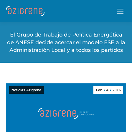
El Grupo de Trabajo de Polí­tica Energética
de ANESE decide acercar el modelo ESE a la
Administración Local y a todos los partidos
Noticias Azigrene
Feb
4
2016