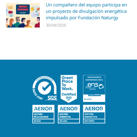
Un compañero del equipo participa en
un proyecto de divulgación energética
impulsado por Fundación Naturgy
30/04/2026