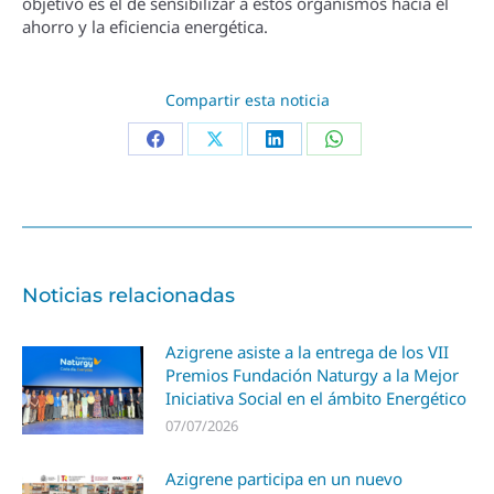
objetivo es el de sensibilizar a estos organismos hacia el
ahorro y la eficiencia energética.
Compartir esta noticia
Noticias relacionadas
Azigrene asiste a la entrega de los VII
Premios Fundación Naturgy a la Mejor
Iniciativa Social en el ámbito Energético
07/07/2026
Azigrene participa en un nuevo