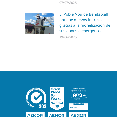
07/07/2026
El Poble Nou de Benitatxell
obtiene nuevos ingresos
gracias a la monetización de
sus ahorros energéticos
19/06/2026