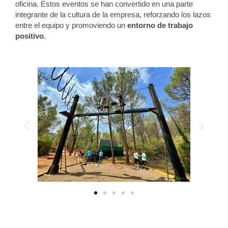
oficina. Estos eventos se han convertido en una parte
integrante de la cultura de la empresa, reforzando los lazos
entre el equipo y promoviendo un
entorno de trabajo
positivo
.