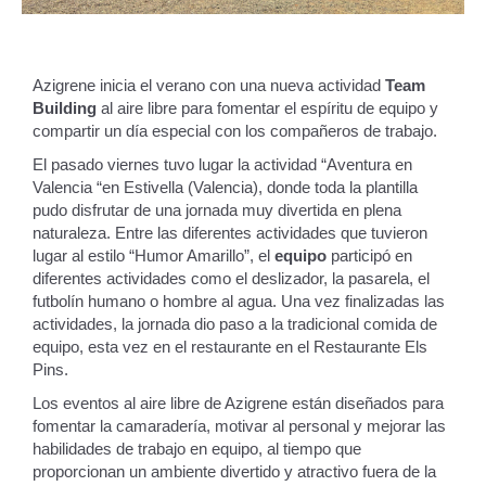
Azigrene inicia el verano con una nueva actividad
Team
Building
al aire libre para fomentar el espíritu de equipo y
compartir un día especial con los compañeros de trabajo.
El pasado viernes tuvo lugar la actividad “Aventura en
Valencia “en Estivella (Valencia), donde toda la plantilla
pudo disfrutar de una jornada muy divertida en plena
naturaleza. Entre las diferentes actividades que tuvieron
lugar al estilo “Humor Amarillo”, el
equipo
participó en
diferentes actividades como el deslizador, la pasarela, el
futbolín humano o hombre al agua. Una vez finalizadas las
actividades, la jornada dio paso a la tradicional comida de
equipo, esta vez en el restaurante en el Restaurante Els
Pins.
Los eventos al aire libre de Azigrene están diseñados para
fomentar la camaradería, motivar al personal y mejorar las
habilidades de trabajo en equipo, al tiempo que
proporcionan un ambiente divertido y atractivo fuera de la