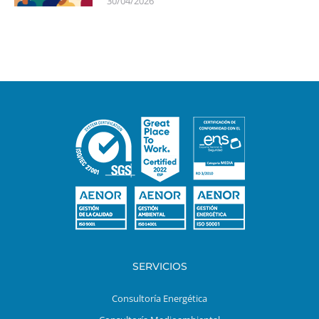
30/04/2026
SERVICIOS
Consultoría Energética