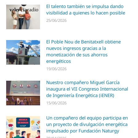
El talento también se impulsa dando
visibilidad a quienes lo hacen posible
25/06/2026
El Poble Nou de Benitatxell obtiene
nuevos ingresos gracias a la
monetización de sus ahorros
energéticos
19/06/2026
Nuestro compañero Miguel García
inaugura el VII Congreso Internacional
de Ingeniería Energética (iENER)
15/06/2026
Un compañero del equipo participa en
un proyecto de divulgación energética
impulsado por Fundación Naturgy