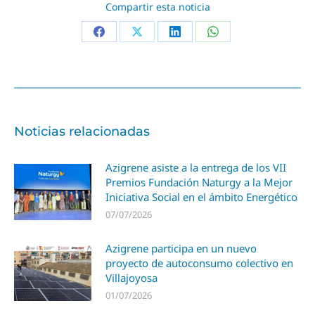
Compartir esta noticia
Noticias relacionadas
Azigrene asiste a la entrega de los VII
Premios Fundación Naturgy a la Mejor
Iniciativa Social en el ámbito Energético
07/07/2026
Azigrene participa en un nuevo
proyecto de autoconsumo colectivo en
Villajoyosa
01/07/2026