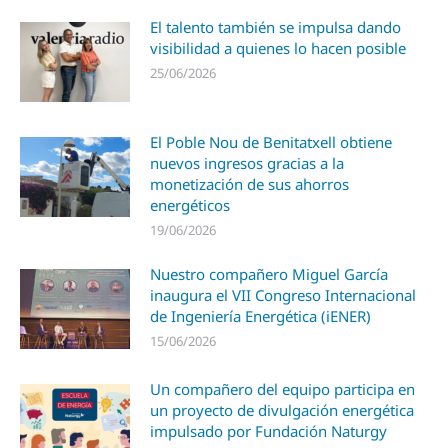
El talento también se impulsa dando
visibilidad a quienes lo hacen posible
25/06/2026
El Poble Nou de Benitatxell obtiene
nuevos ingresos gracias a la
monetización de sus ahorros
energéticos
19/06/2026
Nuestro compañero Miguel García
inaugura el VII Congreso Internacional
de Ingeniería Energética (iENER)
15/06/2026
Un compañero del equipo participa en
un proyecto de divulgación energética
impulsado por Fundación Naturgy