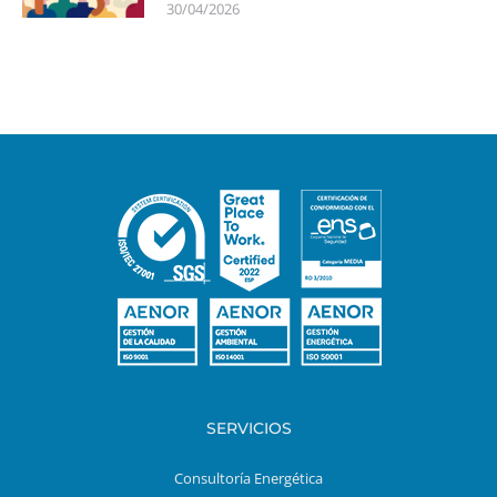
30/04/2026
SERVICIOS
Consultoría Energética