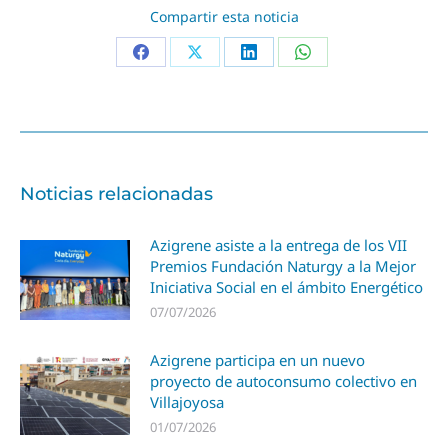
Compartir esta noticia
Noticias relacionadas
Azigrene asiste a la entrega de los VII
Premios Fundación Naturgy a la Mejor
Iniciativa Social en el ámbito Energético
07/07/2026
Azigrene participa en un nuevo
proyecto de autoconsumo colectivo en
Villajoyosa
01/07/2026