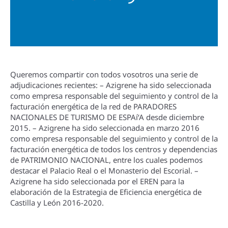
Queremos compartir con todos vosotros una serie de
adjudicaciones recientes: – Azigrene ha sido seleccionada
como empresa responsable del seguimiento y control de la
facturación energética de la red de PARADORES
NACIONALES DE TURISMO DE ESPAí‘A desde diciembre
2015. – Azigrene ha sido seleccionada en marzo 2016
como empresa responsable del seguimiento y control de la
facturación energética de todos los centros y dependencias
de PATRIMONIO NACIONAL, entre los cuales podemos
destacar el Palacio Real o el Monasterio del Escorial. –
Azigrene ha sido seleccionada por el EREN para la
elaboración de la Estrategia de Eficiencia energética de
Castilla y León 2016-2020.