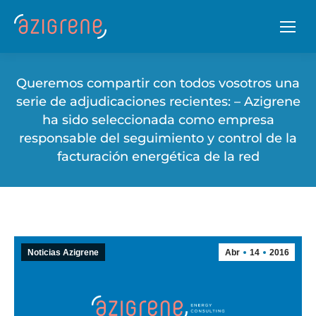
Queremos compartir con todos vosotros una
serie de adjudicaciones recientes: – Azigrene
ha sido seleccionada como empresa
responsable del seguimiento y control de la
facturación energética de la red
Noticias Azigrene
Abr
14
2016