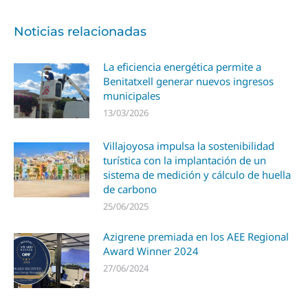
Noticias relacionadas
La eficiencia energética permite a
Benitatxell generar nuevos ingresos
municipales
13/03/2026
Villajoyosa impulsa la sostenibilidad
turística con la implantación de un
sistema de medición y cálculo de huella
de carbono
25/06/2025
Azigrene premiada en los AEE Regional
Award Winner 2024
27/06/2024