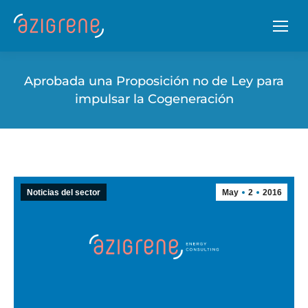
Aprobada una Proposición no de Ley para
impulsar la Cogeneración
Noticias del sector
May
2
2016