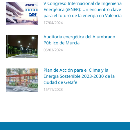
V Congreso Internacional de Ingeniería
Energética (iENER): Un encuentro clave
para el futuro de la energía en Valencia
17/04/2024
Auditoria energética del Alumbrado
Público de Murcia
05/03/2024
Plan de Acción para el Clima y la
Energía Sostenible 2023-2030 de la
ciudad de Getafe
15/11/2023