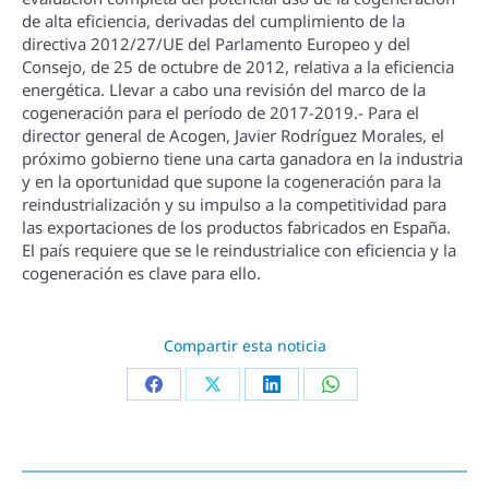
de alta eficiencia, derivadas del cumplimiento de la
directiva 2012/27/UE del Parlamento Europeo y del
Consejo, de 25 de octubre de 2012, relativa a la eficiencia
energética. Llevar a cabo una revisión del marco de la
cogeneración para el perí­odo de 2017-2019.- Para el
director general de Acogen, Javier Rodrí­guez Morales, el
próximo gobierno tiene una carta ganadora en la industria
y en la oportunidad que supone la cogeneración para la
reindustrialización y su impulso a la competitividad para
las exportaciones de los productos fabricados en España.
El paí­s requiere que se le reindustrialice con eficiencia y la
cogeneración es clave para ello.
Compartir esta noticia