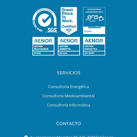
SERVICIOS
Consultoría Energética
Consultoría Medioambiental
Consultoría Informática
CONTACTO