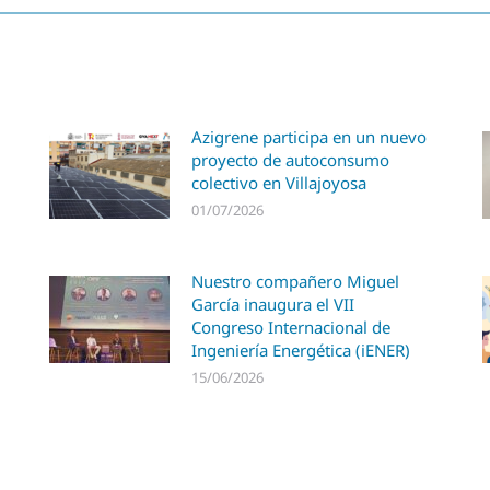
Azigrene participa en un nuevo
proyecto de autoconsumo
colectivo en Villajoyosa
01/07/2026
Nuestro compañero Miguel
García inaugura el VII
Congreso Internacional de
Ingeniería Energética (iENER)
15/06/2026