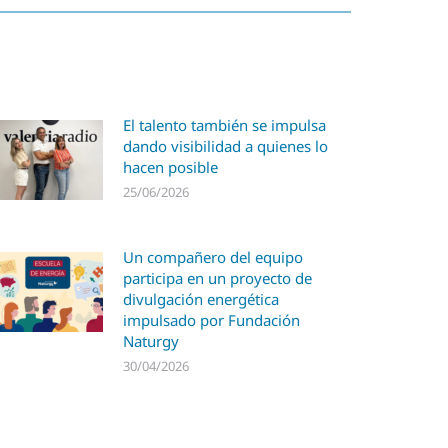
El talento también se impulsa
dando visibilidad a quienes lo
hacen posible
25/06/2026
Un compañero del equipo
participa en un proyecto de
divulgación energética
impulsado por Fundación
Naturgy
30/04/2026