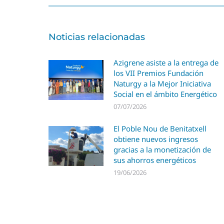
Noticias relacionadas
Azigrene asiste a la entrega de
los VII Premios Fundación
Naturgy a la Mejor Iniciativa
Social en el ámbito Energético
07/07/2026
El Poble Nou de Benitatxell
obtiene nuevos ingresos
gracias a la monetización de
sus ahorros energéticos
19/06/2026