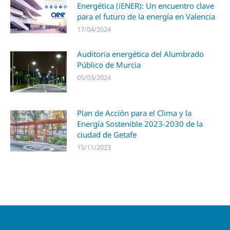
Energética (iENER): Un encuentro clave
para el futuro de la energía en Valencia
17/04/2024
Auditoria energética del Alumbrado
Público de Murcia
05/03/2024
Plan de Acción para el Clima y la
Energía Sostenible 2023-2030 de la
ciudad de Getafe
15/11/2023