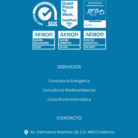
SERVICIOS
Consultoría Energética
Consultoría Medioambiental
Consultoría Informática
CONTACTO
Av. Hermanos Maristas 28, 2 D, 46013 Valencia