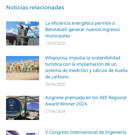
Noticias relacionadas
La eficiencia energética permite a
Benitatxell generar nuevos ingresos
municipales
13/03/2026
Villajoyosa impulsa la sostenibilidad
turística con la implantación de un
sistema de medición y cálculo de huella
de carbono
25/06/2025
Azigrene premiada en los AEE Regional
Award Winner 2024
27/06/2024
V Congreso Internacional de Ingeniería