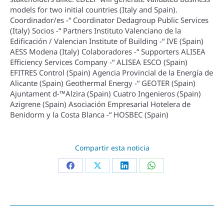
models for two initial countries (Italy and Spain).
Coordinador/es -“ Coordinator Dedagroup Public Services
(Italy) Socios -“ Partners Instituto Valenciano de la
Edificación / Valencian Institute of Building -“ IVE (Spain)
AESS Modena (Italy) Colaboradores -“ Supporters ALISEA
Efficiency Services Company -“ ALISEA ESCO (Spain)
EFITRES Control (Spain) Agencia Provincial de la Energí­a de
Alicante (Spain) Geothermal Energy -“ GEOTER (Spain)
Ajuntament d-™Alzira (Spain) Cuatro Ingenieros (Spain)
Azigrene (Spain) Asociación Empresarial Hotelera de
Benidorm y la Costa Blanca -“ HOSBEC (Spain)
Compartir esta noticia