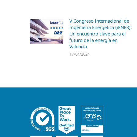
V Congreso Internacional de
Ingeniería Energética (iENER):
Un encuentro clave para el
futuro de la energía en
Valencia
17/04/2024