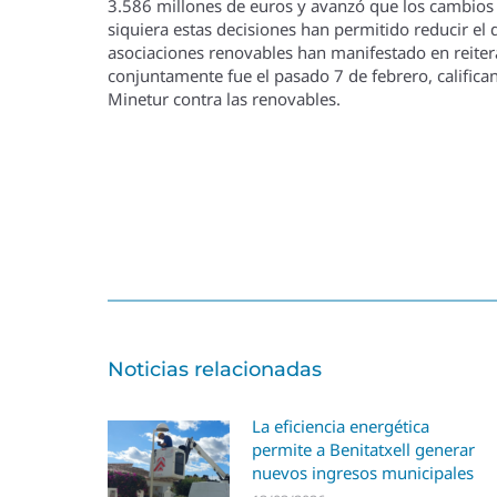
3.586 millones de euros y avanzó que los cambios e
siquiera estas decisiones han permitido reducir el d
asociaciones renovables han manifestado en reiterad
conjuntamente fue el pasado 7 de febrero, califican
Minetur contra las renovables.
Noticias relacionadas
La eficiencia energética
permite a Benitatxell generar
nuevos ingresos municipales