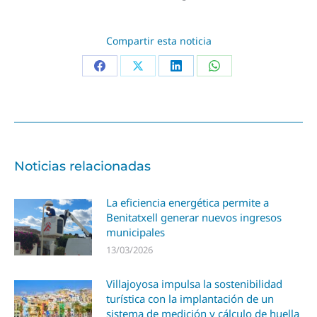
Compartir esta noticia
Noticias relacionadas
La eficiencia energética permite a
Benitatxell generar nuevos ingresos
municipales
13/03/2026
Villajoyosa impulsa la sostenibilidad
turística con la implantación de un
sistema de medición y cálculo de huella