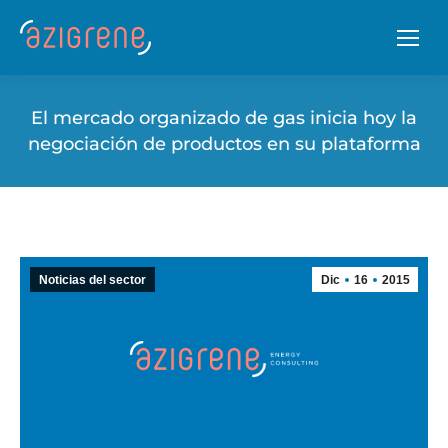
El mercado organizado de gas inicia hoy la
negociación de productos en su plataforma
Noticias del sector
Dic
16
2015