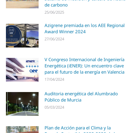
de carbono
25/06/2025
Azigrene premiada en los AEE Regional
Award Winner 2024
27/06/2024
V Congreso Internacional de Ingeniería
Energética (iENER): Un encuentro clave
para el futuro de la energía en Valencia
17/04/2024
Auditoria energética del Alumbrado
Público de Murcia
05/03/2024
Plan de Acción para el Clima y la