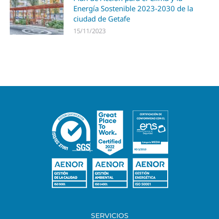
Energía Sostenible 2023-2030 de la
ciudad de Getafe
15/11/2023
SERVICIOS