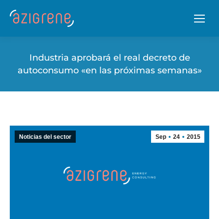
Industria aprobará el real decreto de
autoconsumo «en las próximas semanas»
Noticias del sector
Sep
24
2015