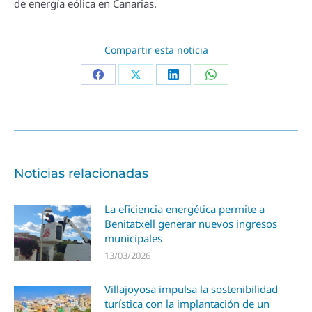
de energí­a eólica en Canarias.
Compartir esta noticia
Noticias relacionadas
La eficiencia energética permite a
Benitatxell generar nuevos ingresos
municipales
13/03/2026
Villajoyosa impulsa la sostenibilidad
turística con la implantación de un