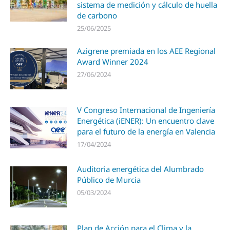
sistema de medición y cálculo de huella
de carbono
25/06/2025
Azigrene premiada en los AEE Regional
Award Winner 2024
27/06/2024
V Congreso Internacional de Ingeniería
Energética (iENER): Un encuentro clave
para el futuro de la energía en Valencia
17/04/2024
Auditoria energética del Alumbrado
Público de Murcia
05/03/2024
Plan de Acción para el Clima y la