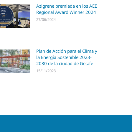
Azigrene premiada en los AEE
Regional Award Winner 2024
27/06/2024
Plan de Acción para el Clima y
la Energía Sostenible 2023-
2030 de la ciudad de Getafe
15/11/2023