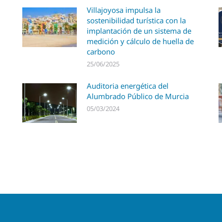
Villajoyosa impulsa la
sostenibilidad turística con la
implantación de un sistema de
medición y cálculo de huella de
carbono
25/06/2025
Auditoria energética del
Alumbrado Público de Murcia
05/03/2024