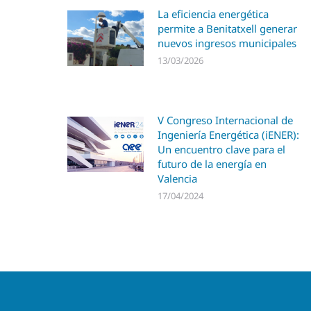
La eficiencia energética
permite a Benitatxell generar
nuevos ingresos municipales
13/03/2026
V Congreso Internacional de
Ingeniería Energética (iENER):
Un encuentro clave para el
futuro de la energía en
Valencia
17/04/2024