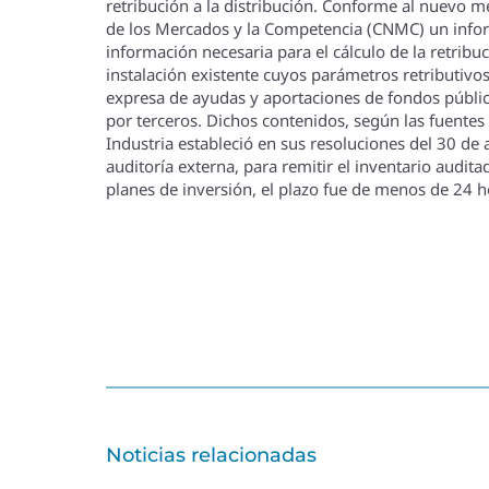
retribución a la distribución. Conforme al nuevo m
de los Mercados y la Competencia (CNMC) un informe
información necesaria para el cálculo de la retribuc
instalación existente cuyos parámetros retributivos
expresa de ayudas y aportaciones de fondos público
por terceros. Dichos contenidos, según las fuentes
Industria estableció en sus resoluciones del 30 de a
auditorí­a externa, para remitir el inventario audit
planes de inversión, el plazo fue de menos de 24 h
Noticias relacionadas