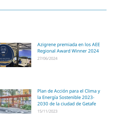
Azigrene premiada en los AEE
Regional Award Winner 2024
27/06/2024
Plan de Acción para el Clima y
la Energía Sostenible 2023-
2030 de la ciudad de Getafe
15/11/2023