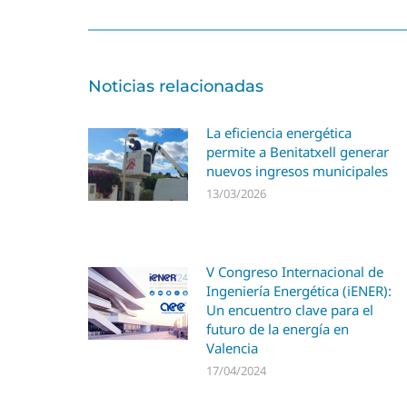
Noticias relacionadas
La eficiencia energética
permite a Benitatxell generar
nuevos ingresos municipales
13/03/2026
V Congreso Internacional de
Ingeniería Energética (iENER):
Un encuentro clave para el
futuro de la energía en
Valencia
17/04/2024