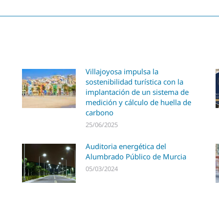
Villajoyosa impulsa la
sostenibilidad turística con la
implantación de un sistema de
medición y cálculo de huella de
carbono
25/06/2025
Auditoria energética del
Alumbrado Público de Murcia
05/03/2024