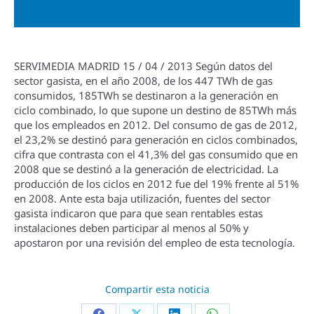
SERVIMEDIA MADRID 15 / 04 / 2013 Según datos del
sector gasista, en el año 2008, de los 447 TWh de gas
consumidos, 185TWh se destinaron a la generación en
ciclo combinado, lo que supone un destino de 85TWh más
que los empleados en 2012. Del consumo de gas de 2012,
el 23,2% se destinó para generación en ciclos combinados,
cifra que contrasta con el 41,3% del gas consumido que en
2008 que se destinó a la generación de electricidad. La
producción de los ciclos en 2012 fue del 19% frente al 51%
en 2008. Ante esta baja utilización, fuentes del sector
gasista indicaron que para que sean rentables estas
instalaciones deben participar al menos al 50% y
apostaron por una revisión del empleo de esta tecnologí­a.
Compartir esta noticia