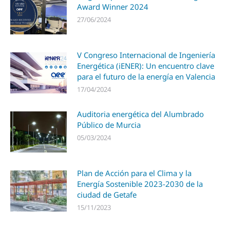
Award Winner 2024
27/06/2024
V Congreso Internacional de Ingeniería
Energética (iENER): Un encuentro clave
para el futuro de la energía en Valencia
17/04/2024
Auditoria energética del Alumbrado
Público de Murcia
05/03/2024
Plan de Acción para el Clima y la
Energía Sostenible 2023-2030 de la
ciudad de Getafe
15/11/2023