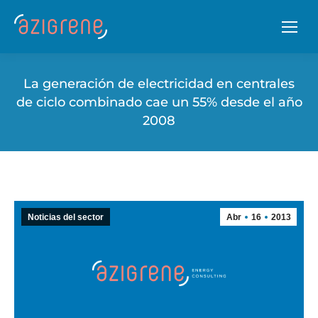
La generación de electricidad en centrales
de ciclo combinado cae un 55% desde el año
2008
Noticias del sector
Abr
16
2013