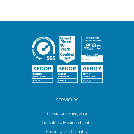
SERVICIOS
Consultoría Energética
Consultoría Medioambiental
Consultoría Informática