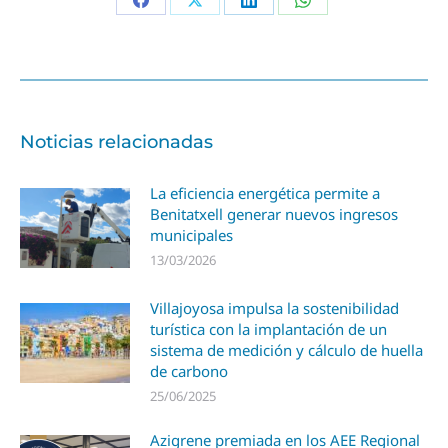
Noticias relacionadas
La eficiencia energética permite a
Benitatxell generar nuevos ingresos
municipales
13/03/2026
Villajoyosa impulsa la sostenibilidad
turística con la implantación de un
sistema de medición y cálculo de huella
de carbono
25/06/2025
Azigrene premiada en los AEE Regional