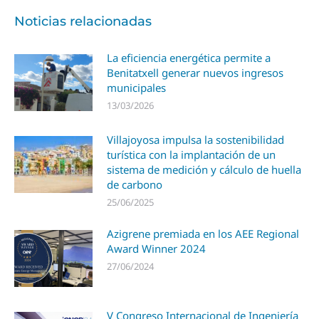
Noticias relacionadas
La eficiencia energética permite a
Benitatxell generar nuevos ingresos
municipales
13/03/2026
Villajoyosa impulsa la sostenibilidad
turística con la implantación de un
sistema de medición y cálculo de huella
de carbono
25/06/2025
Azigrene premiada en los AEE Regional
Award Winner 2024
27/06/2024
V Congreso Internacional de Ingeniería