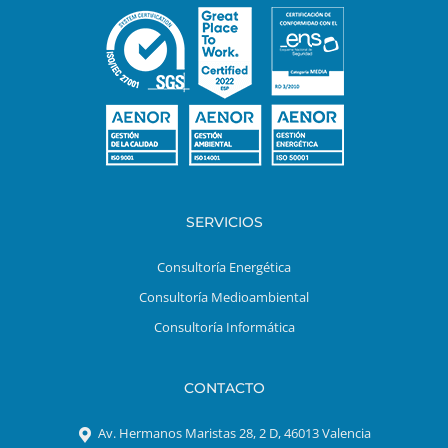
SERVICIOS
Consultoría Energética
Consultoría Medioambiental
Consultoría Informática
CONTACTO
Av. Hermanos Maristas 28, 2 D, 46013 Valencia