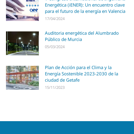
Energética (iENER): Un encuentro clave
para el futuro de la energía en Valencia
17/04/2024
Auditoria energética del Alumbrado
Público de Murcia
05/03/2024
Plan de Acción para el Clima y la
Energía Sostenible 2023-2030 de la
ciudad de Getafe
15/11/2023