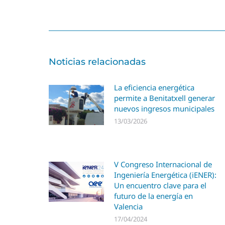
Noticias relacionadas
La eficiencia energética
permite a Benitatxell generar
nuevos ingresos municipales
13/03/2026
V Congreso Internacional de
Ingeniería Energética (iENER):
Un encuentro clave para el
futuro de la energía en
Valencia
17/04/2024