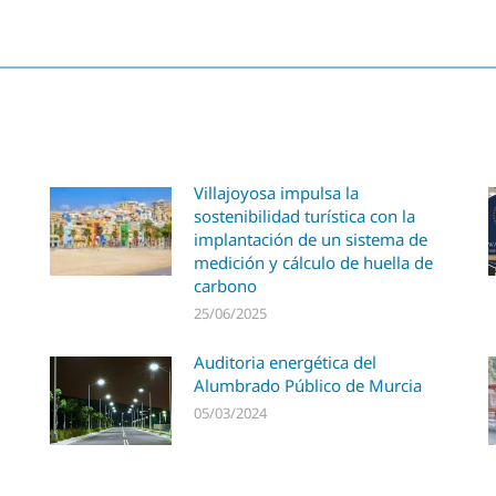
Villajoyosa impulsa la
sostenibilidad turística con la
implantación de un sistema de
medición y cálculo de huella de
carbono
25/06/2025
Auditoria energética del
Alumbrado Público de Murcia
05/03/2024