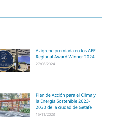
Azigrene premiada en los AEE
Regional Award Winner 2024
27/06/2024
Plan de Acción para el Clima y
la Energía Sostenible 2023-
2030 de la ciudad de Getafe
15/11/2023