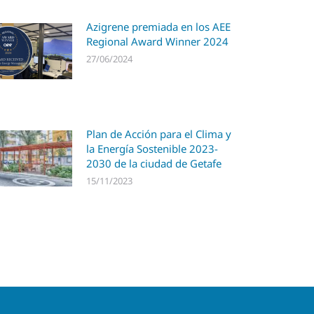
Azigrene premiada en los AEE
Regional Award Winner 2024
27/06/2024
Plan de Acción para el Clima y
la Energía Sostenible 2023-
2030 de la ciudad de Getafe
15/11/2023