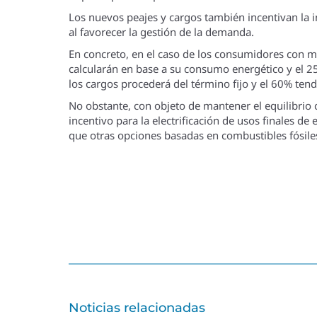
Los nuevos peajes y cargos también incentivan la i
al favorecer la gestión de la demanda.
En concreto, en el caso de los consumidores con m
calcularán en base a su consumo energético y el 25
los cargos procederá del término fijo y el 60% tend
No obstante, con objeto de mantener el equilibrio c
incentivo para la electrificación de usos finales d
que otras opciones basadas en combustibles fósile
Noticias relacionadas