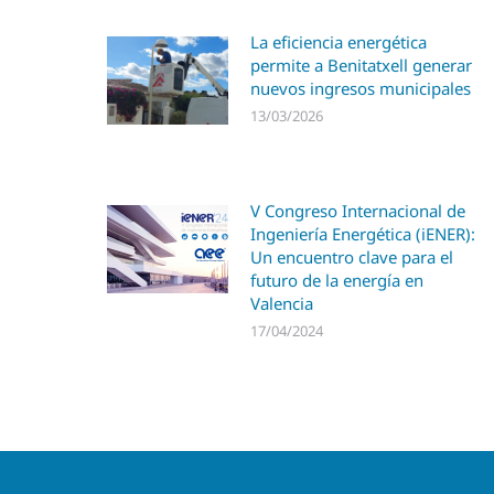
La eficiencia energética
permite a Benitatxell generar
nuevos ingresos municipales
13/03/2026
V Congreso Internacional de
Ingeniería Energética (iENER):
Un encuentro clave para el
futuro de la energía en
Valencia
17/04/2024