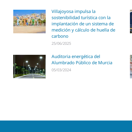
Villajoyosa impulsa la
sostenibilidad turística con la
implantación de un sistema de
medición y cálculo de huella de
carbono
25/06/2025
Auditoria energética del
Alumbrado Público de Murcia
05/03/2024