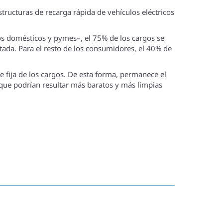
tructuras de recarga rápida de vehículos eléctricos
os domésticos y pymes–, el 75% de los cargos se
tada. Para el resto de los consumidores, el 40% de
e fija de los cargos. De esta forma, permanece el
, que podrían resultar más baratos y más limpias