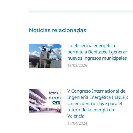
Noticias relacionadas
La eficiencia energética
permite a Benitatxell generar
nuevos ingresos municipales
13/03/2026
V Congreso Internacional de
Ingeniería Energética (iENER):
Un encuentro clave para el
futuro de la energía en
Valencia
17/04/2024