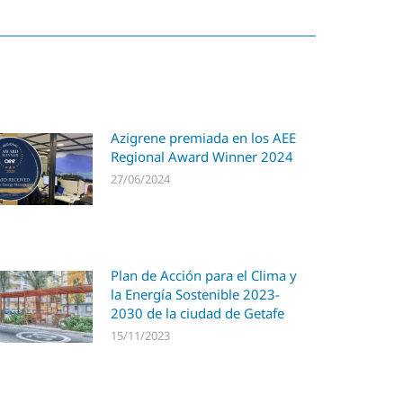
Azigrene premiada en los AEE
Regional Award Winner 2024
27/06/2024
Plan de Acción para el Clima y
la Energía Sostenible 2023-
2030 de la ciudad de Getafe
15/11/2023