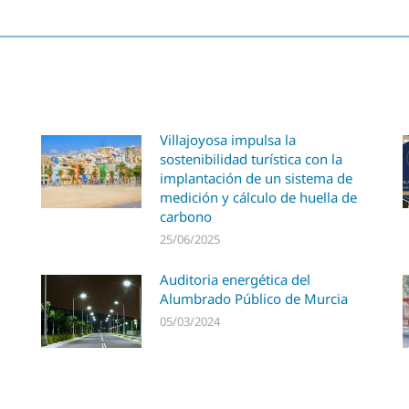
Villajoyosa impulsa la
sostenibilidad turística con la
implantación de un sistema de
medición y cálculo de huella de
carbono
25/06/2025
Auditoria energética del
Alumbrado Público de Murcia
05/03/2024