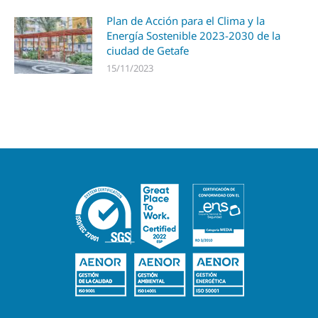
Plan de Acción para el Clima y la
Energía Sostenible 2023-2030 de la
ciudad de Getafe
15/11/2023