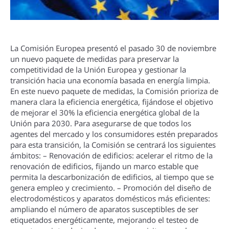
La Comisión Europea presentó el pasado 30 de noviembre
un nuevo paquete de medidas para preservar la
competitividad de la Unión Europea y gestionar la
transición hacia una economí­a basada en energí­a limpia.
En este nuevo paquete de medidas, la Comisión prioriza de
manera clara la eficiencia energética, fijándose el objetivo
de mejorar el 30% la eficiencia energética global de la
Unión para 2030. Para asegurarse de que todos los
agentes del mercado y los consumidores estén preparados
para esta transición, la Comisión se centrará los siguientes
ámbitos: – Renovación de edificios: acelerar el ritmo de la
renovación de edificios, fijando un marco estable que
permita la descarbonización de edificios, al tiempo que se
genera empleo y crecimiento. – Promoción del diseño de
electrodomésticos y aparatos domésticos más eficientes:
ampliando el número de aparatos susceptibles de ser
etiquetados energéticamente, mejorando el testeo de