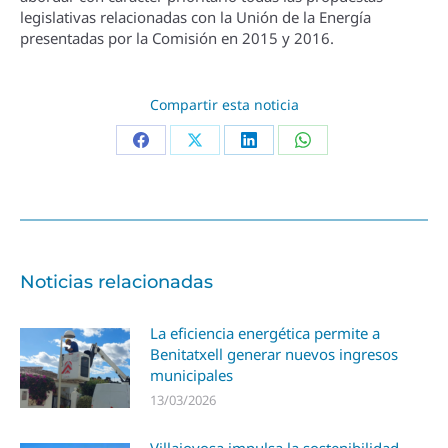
legislativas relacionadas con la Unión de la Energí­a
presentadas por la Comisión en 2015 y 2016.
Compartir esta noticia
Noticias relacionadas
La eficiencia energética permite a
Benitatxell generar nuevos ingresos
municipales
13/03/2026