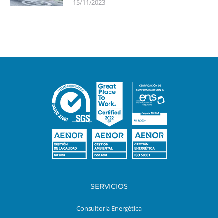
15/11/2023
SERVICIOS
Consultoría Energética