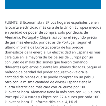
FUENTE: El Economista / EP Los hogares españoles tienen
la cuarta electricidad más cara de la Unión Europea medida
en paridad de poder de compra, solo por detrás de
Alemania, Portugal y Chipre, así­ como el segundo precio
de gas más elevado, por detrás de Portugal, según el
último informe de Eurostat acerca de los precios
domésticos de la energí­a. La electricidad en España es más
cara que en la mayorí­a de los paí­ses de Europa por un
conjunto de malas decisiones que fueron tomando
diferentes gobiernos durante las últimas décadas. Según el
método de paridad del poder adquisitivo (valora la
cantidad de bienes que se puede comprar en un paí­s u
otro con la misma cantidad de divisa) España tiene la
cuarta electricidad más cara con 26 euros por 100
kilovatios hora. Alemania tiene la más cara con 28,5 euros,
Portugal 27,4 euros y Chipre con 27,4 euros por cada 100
kilovatios hora. El informe cifra en el 4,1% el