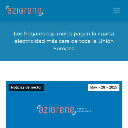
Los hogares españoles pagan la cuarta
electricidad más cara de toda la Unión
Europea
Noticias del sector
May
28
2015