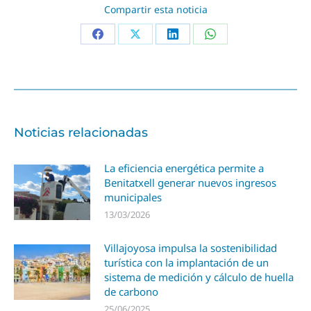
Compartir esta noticia
Noticias relacionadas
La eficiencia energética permite a
Benitatxell generar nuevos ingresos
municipales
13/03/2026
Villajoyosa impulsa la sostenibilidad
turística con la implantación de un
sistema de medición y cálculo de huella
de carbono
25/06/2025