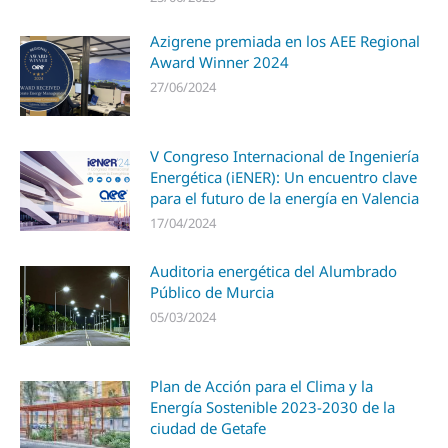
Azigrene premiada en los AEE Regional
Award Winner 2024
27/06/2024
V Congreso Internacional de Ingeniería
Energética (iENER): Un encuentro clave
para el futuro de la energía en Valencia
17/04/2024
Auditoria energética del Alumbrado
Público de Murcia
05/03/2024
Plan de Acción para el Clima y la
Energía Sostenible 2023-2030 de la
ciudad de Getafe